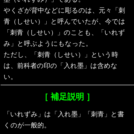
やくざが背中などに彫るのは、元々「刺
青（しせい）」と呼んでいたが、今では
「刺青（しせい）」のことも、「いれず
み」と呼ぶようにもなった。
ただし、「刺青（しせい）」という時
は、前科者の印の「入れ墨」は含めな
い。
［ 補足説明 ］
「いれずみ」は「入れ墨」「刺青」と書
くのが一般的。