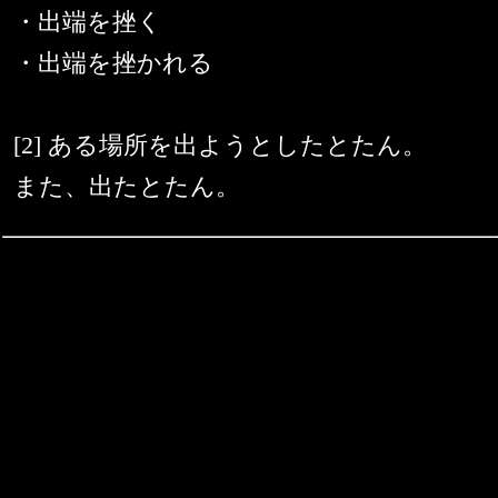
・出端を挫く
・出端を挫かれる
[2] ある場所を出ようとしたとたん。
また、出たとたん。