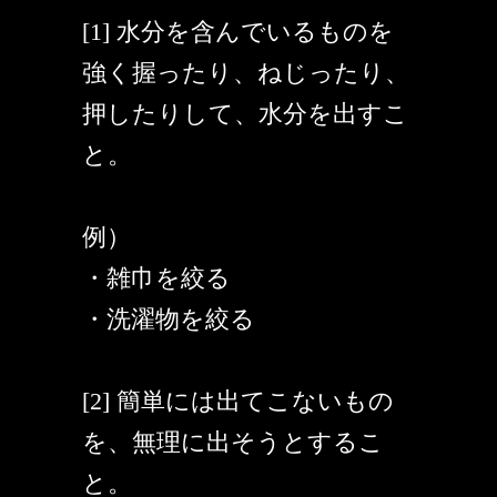
[1] 水分を含んでいるものを
強く握ったり、ねじったり、
押したりして、水分を出すこ
と。
例）
・雑巾を絞る
・洗濯物を絞る
[2] 簡単には出てこないもの
を、無理に出そうとするこ
と。