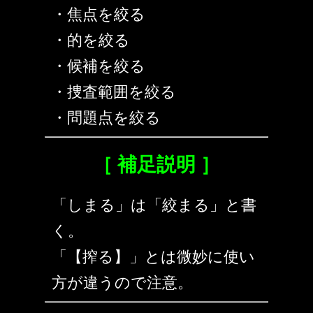
・焦点を絞る
・的を絞る
・候補を絞る
・捜査範囲を絞る
・問題点を絞る
［ 補足説明 ］
「しまる」は「絞まる」と書
く。
「【搾る】」とは微妙に使い
方が違うので注意。