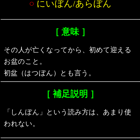
○
にいぼん/あらぼん
［ 意味 ］
その人が亡くなってから、初めて迎える
お盆のこと。
初盆（はつぼん）とも言う。
［ 補足説明 ］
「しんぼん」という読み方は、あまり使
われない。