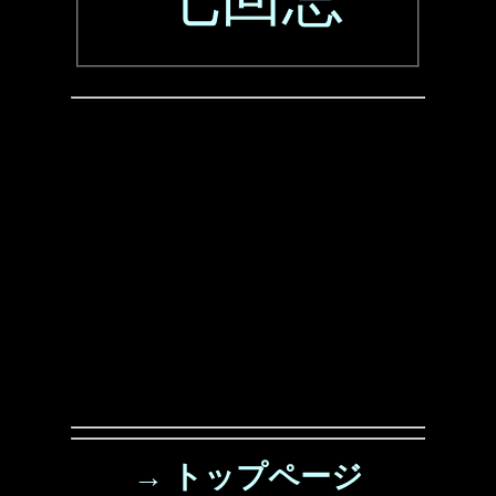
→ トップページ