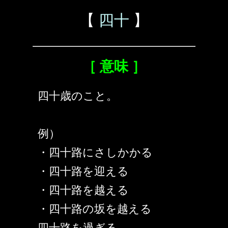
【
四十
】
［ 意味 ］
四十歳のこと。
例）
・四十路にさしかかる
・四十路を迎える
・四十路を越える
・四十路の坂を越える
四十路を過ぎる