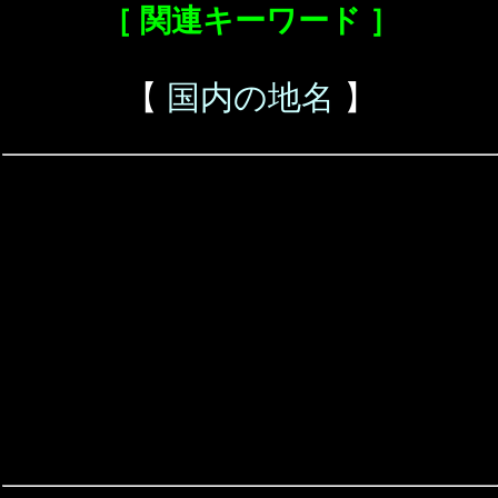
［ 関連キーワード ］
【
国内の地名
】