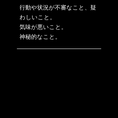
行動や状況が不審なこと、疑
わしいこと。
気味が悪いこと。
神秘的なこと。