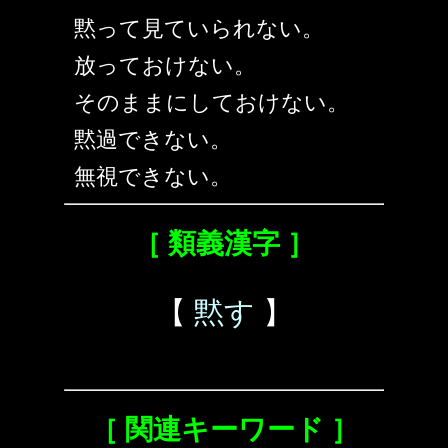
黙って見ていられない。
放っておけない。
そのままにしておけない。
黙過できない。
無視できない。
［ 類義漢字 ］
【
黙す
】
［ 関連キーワード ］