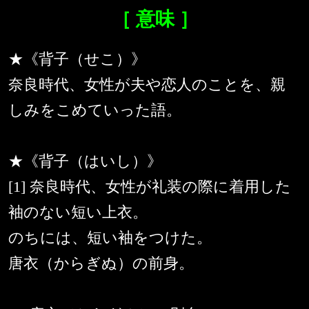
［ 意味 ］
★《背子（せこ）》
奈良時代、女性が夫や恋人のことを、親
しみをこめていった語。
★《背子（はいし）》
[1] 奈良時代、女性が礼装の際に着用した
袖のない短い上衣。
のちには、短い袖をつけた。
唐衣（からぎぬ）の前身。