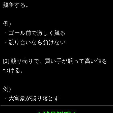
競争する。
例）
・ゴール前で激しく競る
・競り合いなら負けない
[2] 競り売りで、買い手が競って高い値を
つける。
例）
・大富豪が競り落とす