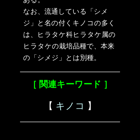
なお、流通している「シメ
ジ」と名の付くキノコの多く
は、ヒラタケ科ヒラタケ属の
ヒラタケの栽培品種で、本来
の「シメジ」とは別種。
［ 関連キーワード ］
【
キノコ
】