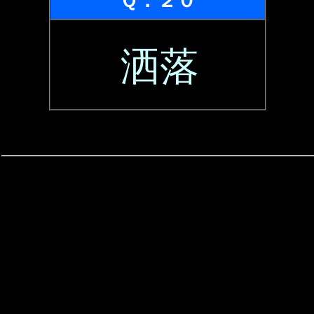
Ｑ．２０
洒落