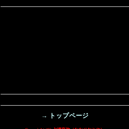
→ トップページ