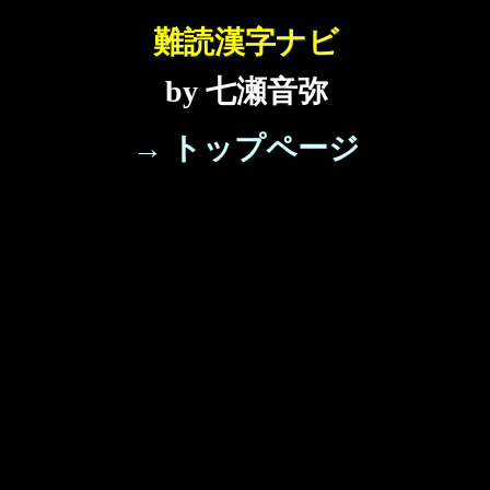
難読漢字ナビ
by 七瀬音弥
→ トップページ