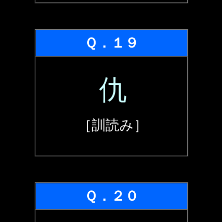
Ｑ．１９
仇
［訓読み］
Ｑ．２０