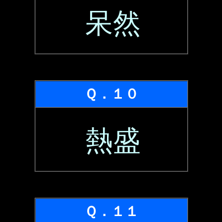
呆然
Ｑ．１０
熱盛
Ｑ．１１