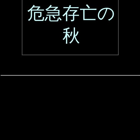
危急存亡の
秋