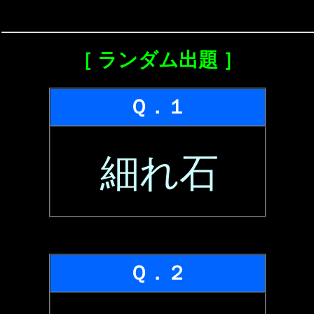
［ ランダム出題 ］
Ｑ．１
細れ石
Ｑ．２