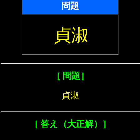
問題
貞淑
［ 問題］
貞淑
［ 答え（大正解）］