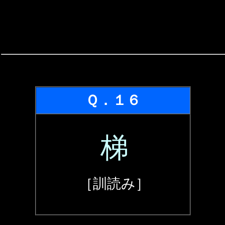
Ｑ．１６
梯
［訓読み］