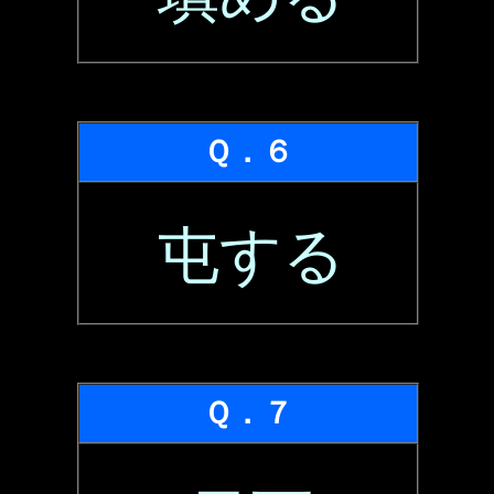
Ｑ．６
屯する
Ｑ．７