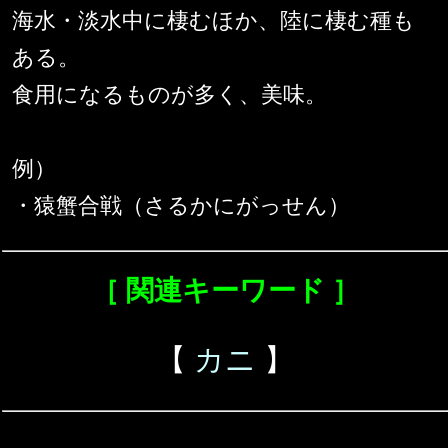
海水・淡水中に棲むほか、陸に棲む種も
ある。
食用になるものが多く、美味。
例）
・猿蟹合戦（さるかにがっせん）
［ 関連キーワード ］
【
カニ
】