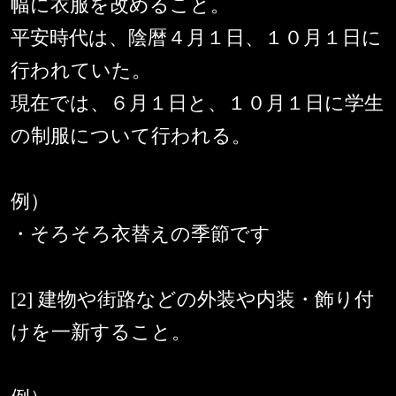
幅に衣服を改めること。
平安時代は、陰暦４月１日、１０月１日に
行われていた。
現在では、６月１日と、１０月１日に学生
の制服について行われる。
例）
・そろそろ衣替えの季節です
[2] 建物や街路などの外装や内装・飾り付
けを一新すること。