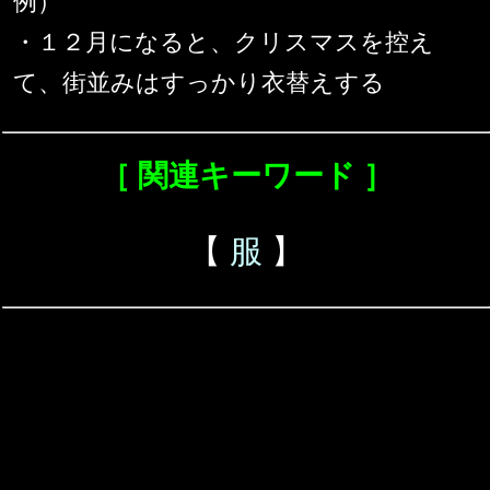
例）
・１２月になると、クリスマスを控え
て、街並みはすっかり衣替えする
［ 関連キーワード ］
【
服
】