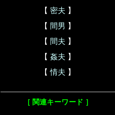
【
密夫
】
【
間男
】
【
間夫
】
【
姦夫
】
【
情夫
】
［ 関連キーワード ］