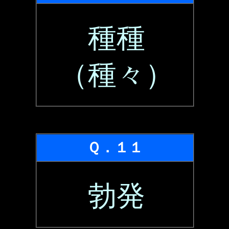
種種
（種々）
Ｑ．１１
勃発