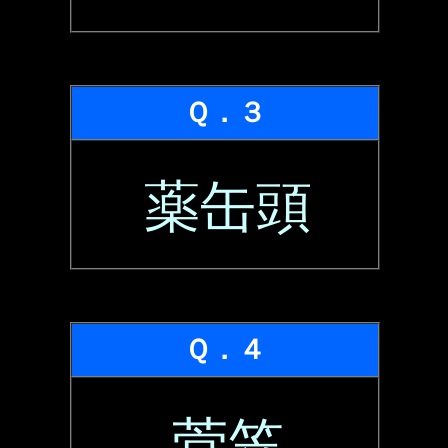
Ｑ．３
薬缶頭
Ｑ．４
菅笠