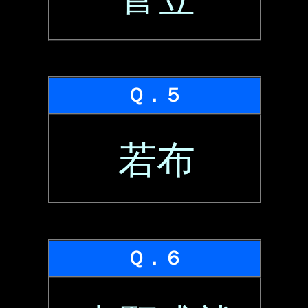
Ｑ．５
若布
Ｑ．６