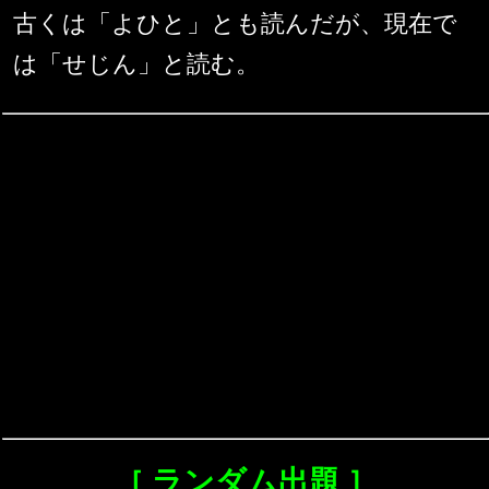
古くは「よひと」とも読んだが、現在で
は「せじん」と読む。
［ ランダム出題 ］