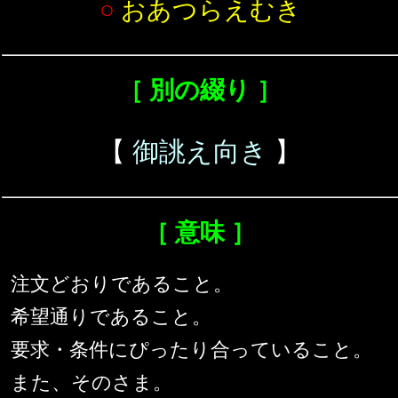
○
おあつらえむき
［ 別の綴り ］
【
御誂え向き
】
［ 意味 ］
注文どおりであること。
希望通りであること。
要求・条件にぴったり合っていること。
また、そのさま。