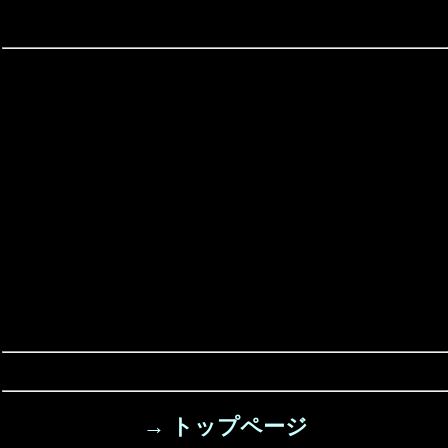
→ トップページ