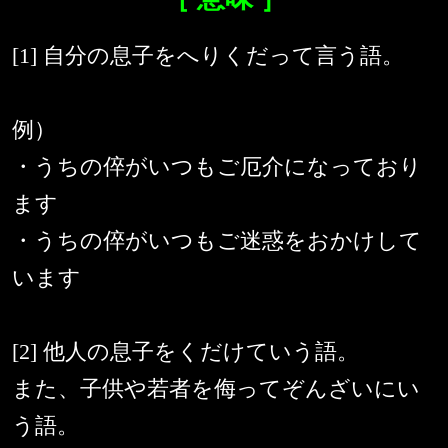
[1] 自分の息子をへりくだって言う語。
例）
・うちの倅がいつもご厄介になっており
ます
・うちの倅がいつもご迷惑をおかけして
います
[2] 他人の息子をくだけていう語。
また、子供や若者を侮ってぞんざいにい
う語。