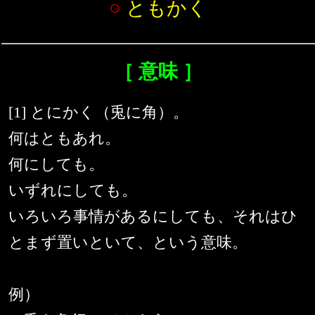
○
ともかく
［ 意味 ］
[1] とにかく（兎に角）。
何はともあれ。
何にしても。
いずれにしても。
いろいろ事情があるにしても、それはひ
とまず置いといて、という意味。
例）