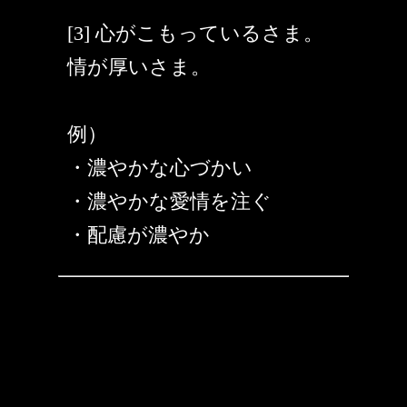
[3] 心がこもっているさま。
情が厚いさま。
例）
・濃やかな心づかい
・濃やかな愛情を注ぐ
・配慮が濃やか