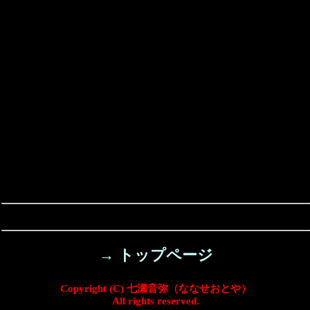
→ トップページ
Copyright (C) 七瀬音弥（ななせおとや）
All rights reserved.