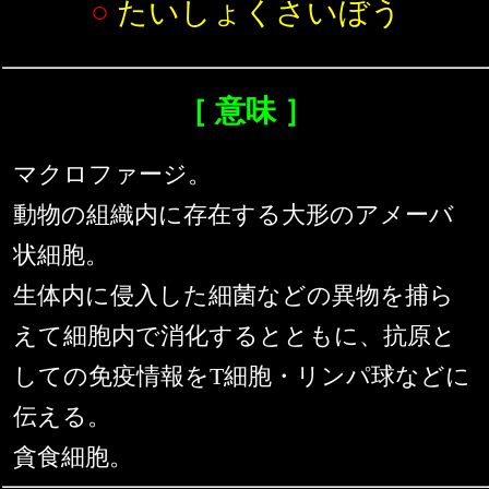
○
たいしょくさいぼう
［ 意味 ］
マクロファージ。
動物の組織内に存在する大形のアメーバ
状細胞。
生体内に侵入した細菌などの異物を捕ら
えて細胞内で消化するとともに、抗原と
しての免疫情報をT細胞・リンパ球などに
伝える。
貪食細胞。