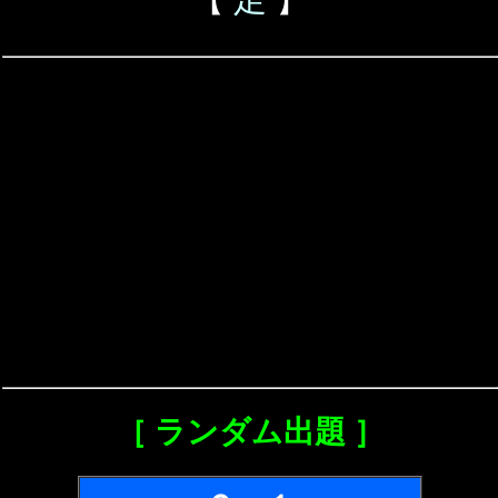
［ ランダム出題 ］