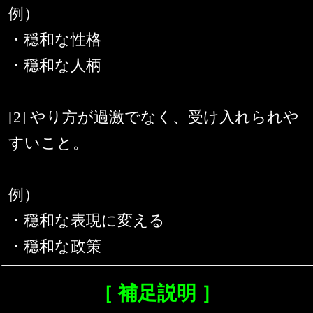
例）
・穏和な性格
・穏和な人柄
[2] やり方が過激でなく、受け入れられや
すいこと。
例）
・穏和な表現に変える
・穏和な政策
［ 補足説明 ］