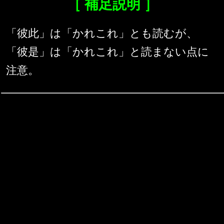
［ 補足説明 ］
「彼此」は「かれこれ」とも読むが、
「彼是」は「かれこれ」と読まない点に
注意。