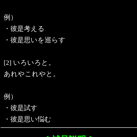
例）
・彼是考える
・彼是思いを巡らす
[2] いろいろと。
あれやこれやと。
例）
・彼是試す
・彼是思い悩む