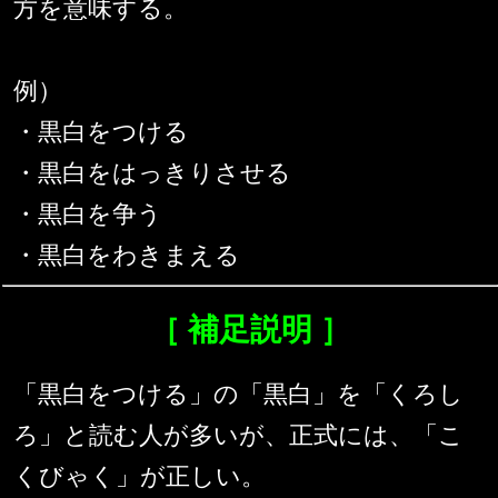
方を意味する。
例）
・黒白をつける
・黒白をはっきりさせる
・黒白を争う
・黒白をわきまえる
［ 補足説明 ］
「黒白をつける」の「黒白」を「くろし
ろ」と読む人が多いが、正式には、「こ
くびゃく」が正しい。