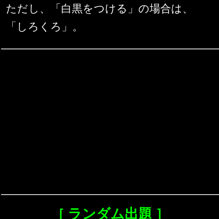
ただし、「白黒をつける」の場合は、
「しろくろ」。
［ ランダム出題 ］