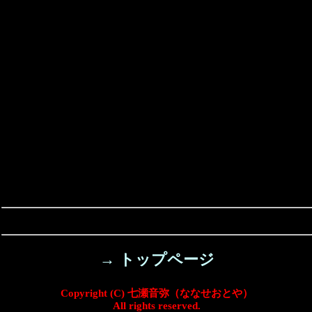
→ トップページ
Copyright (C) 七瀬音弥（ななせおとや）
All rights reserved.