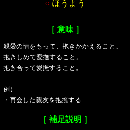
○
ほうよう
［ 意味 ］
親愛の情をもって、抱きかかえること。
抱きしめて愛撫すること。
抱き合って愛撫すること。
例）
・再会した親友を抱擁する
［ 補足説明 ］