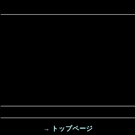
→ トップページ