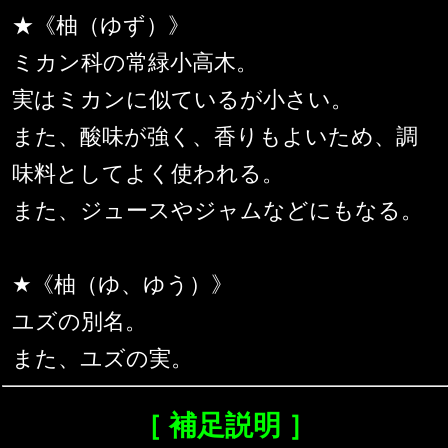
★《柚（ゆず）》
ミカン科の常緑小高木。
実はミカンに似ているが小さい。
また、酸味が強く、香りもよいため、調
味料としてよく使われる。
また、ジュースやジャムなどにもなる。
★《柚（ゆ、ゆう）》
ユズの別名。
また、ユズの実。
［ 補足説明 ］