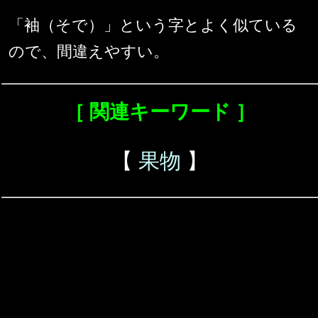
「袖（そで）」という字とよく似ている
ので、間違えやすい。
［ 関連キーワード ］
【
果物
】