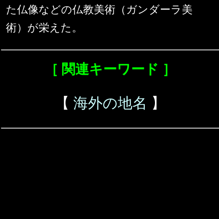
た仏像などの仏教美術（ガンダーラ美
術）が栄えた。
［ 関連キーワード ］
【
海外の地名
】