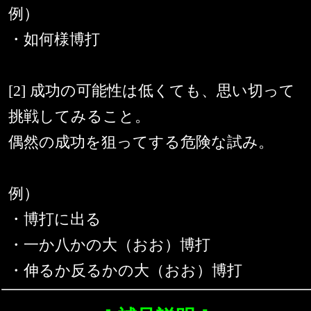
例）
・如何様博打
[2] 成功の可能性は低くても、思い切って
挑戦してみること。
偶然の成功を狙ってする危険な試み。
例）
・博打に出る
・一か八かの大（おお）博打
・伸るか反るかの大（おお）博打