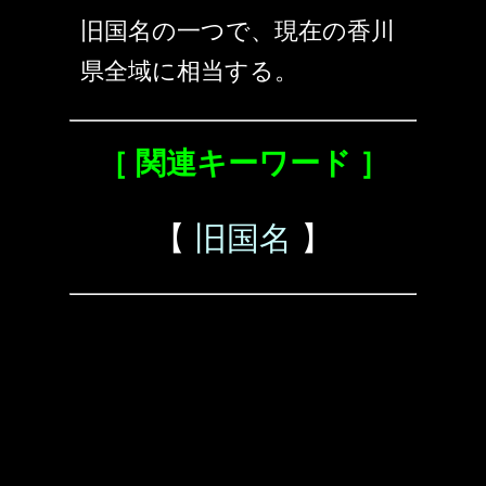
旧国名の一つで、現在の香川
県全域に相当する。
［ 関連キーワード ］
【
旧国名
】