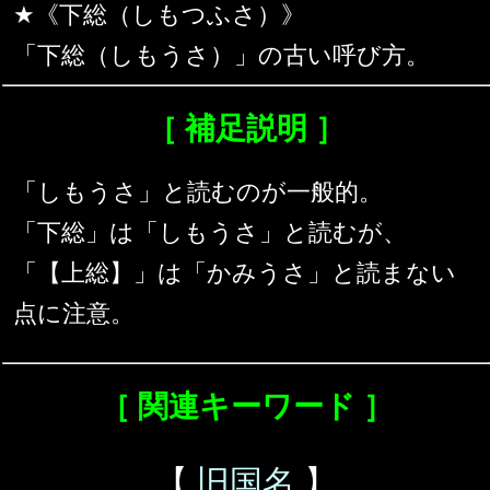
★《下総（しもつふさ）》
「下総（しもうさ）」の古い呼び方。
［ 補足説明 ］
「しもうさ」と読むのが一般的。
「下総」は「しもうさ」と読むが、
「【上総】」は「かみうさ」と読まない
点に注意。
［ 関連キーワード ］
【
旧国名
】