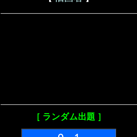
［ ランダム出題 ］