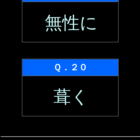
無性に
Ｑ．２０
葺く