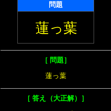
問題
蓮っ葉
［ 問題］
蓮っ葉
［ 答え（大正解）］