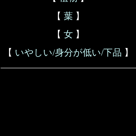
【
葉
】
【
女
】
【
いやしい/身分が低い/下品
】