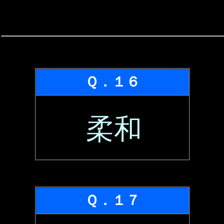
Ｑ．１６
柔和
Ｑ．１７