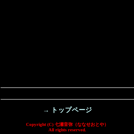
→ トップページ
Copyright (C) 七瀬音弥（ななせおとや）
All rights reserved.