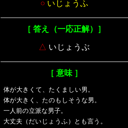
○
いじょうふ
［ 答え（一応正解）］
△
いじょうぶ
［ 意味 ］
体が大きくて、たくましい男。
体が大きく、たのもしそうな男。
一人前の立派な男子。
大丈夫（だいじょうふ）とも言う。