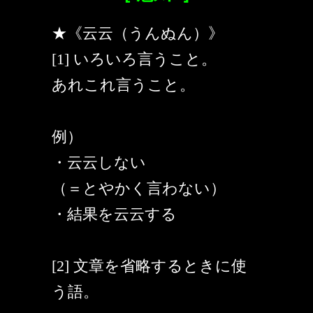
★《云云（うんぬん）》
[1] いろいろ言うこと。
あれこれ言うこと。
例）
・云云しない
（＝とやかく言わない）
・結果を云云する
[2] 文章を省略するときに使
う語。