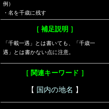
例）
・名を千歳に残す
［ 補足説明 ］
「千載一遇」とは書いても、「千歳一
遇」とは書かない点に注意。
［ 関連キーワード ］
【
国内の地名
】