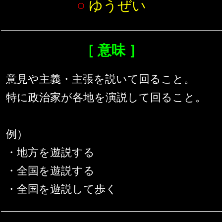
○
ゆうぜい
［ 意味 ］
意見や主義・主張を説いて回ること。
特に政治家が各地を演説して回ること。
例）
・地方を遊説する
・全国を遊説する
・全国を遊説して歩く