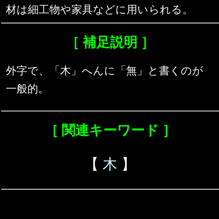
材は細工物や家具などに用いられる。
［ 補足説明 ］
外字で、「木」へんに「無」と書くのが
一般的。
［ 関連キーワード ］
【
木
】