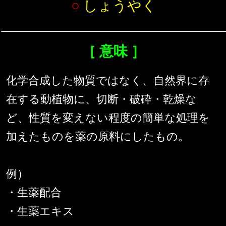
○
しょうやく
［ 意味 ］
化学合成した物質ではなく、自然界に存
在する動植物に、切断・破砕・乾燥な
ど、性質を変えない程度の簡単な処理を
加えたものを薬の原料にしたもの。
例）
・生薬配合
・生薬エキス