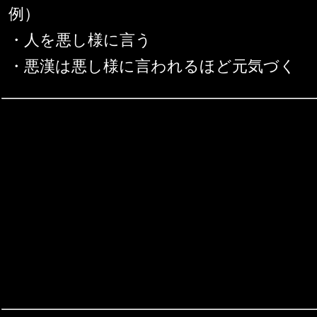
例）
・人を悪し様に言う
・悪漢は悪し様に言われるほど元気づく