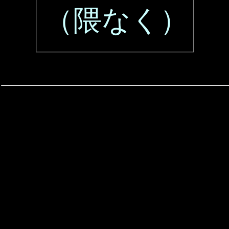
（隈なく）