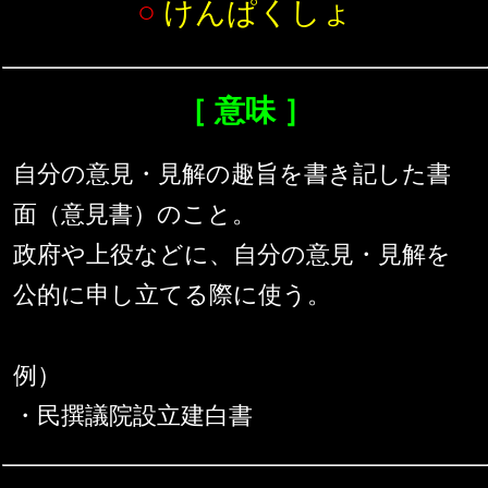
○
けんぱくしょ
［ 意味 ］
自分の意見・見解の趣旨を書き記した書
面（意見書）のこと。
政府や上役などに、自分の意見・見解を
公的に申し立てる際に使う。
例）
・民撰議院設立建白書