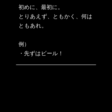
初めに、最初に。
とりあえず、ともかく、何は
ともあれ。
例）
・先ずはビール！