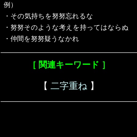
例）
・その気持ちを努努忘れるな
・努努そのような考えを持ってはならぬ
・仲間を努努疑うなかれ
［ 関連キーワード ］
【
二字重ね
】