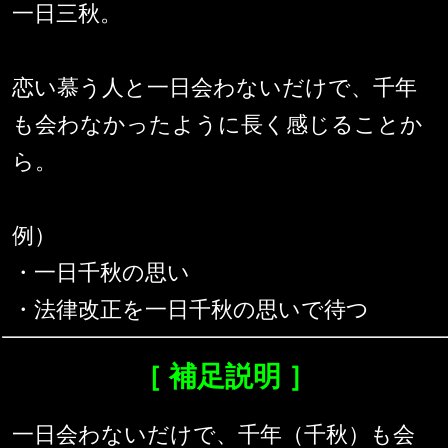
一日三秋。
恋い慕う人と一日会わないだけで、千年
も会わなかったように長く感じることか
ら。
例）
・一日千秋の思い
・法律改正を一日千秋の思いで待つ
［ 補足説明 ］
一日会わないだけで、千年（千秋）も会