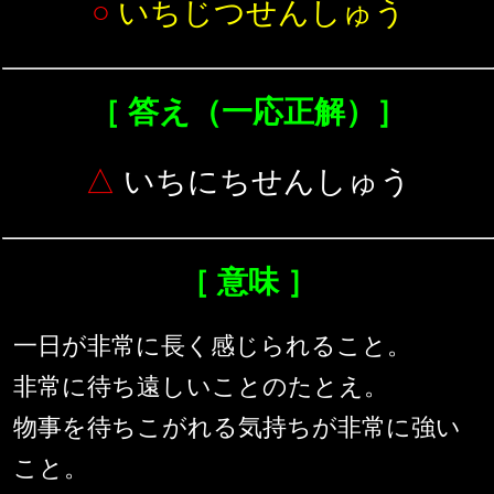
○
いちじつせんしゅう
［ 答え（一応正解）］
△
いちにちせんしゅう
［ 意味 ］
一日が非常に長く感じられること。
非常に待ち遠しいことのたとえ。
物事を待ちこがれる気持ちが非常に強い
こと。