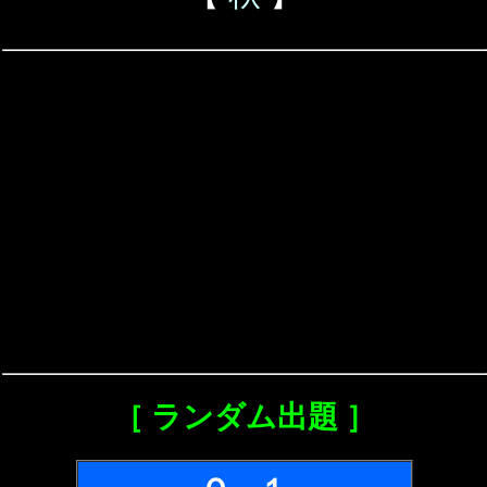
［ ランダム出題 ］